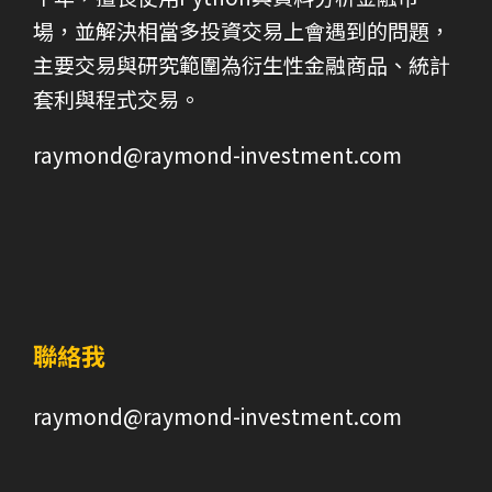
場，並解決相當多投資交易上會遇到的問題，
主要交易與研究範圍為衍生性金融商品、統計
套利與程式交易。
raymond@raymond-investment.com
聯絡我
raymond@raymond-investment.com