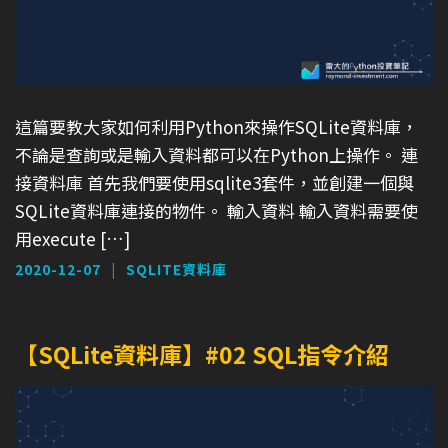
這篇要教大家如何利用Python來操作SQLite資料庫，
不論是查詢或是輸入資料都可以在Python上操作。 連
接資料庫 首先我們要使用sqlite3套件，並創建一個與
SQLite資料庫連接的物件。 輸入資料 輸入資料需要使
用execute […]
2020-12-07
SQLITE資料庫
【SQLite資料庫】#02 SQL指令介紹