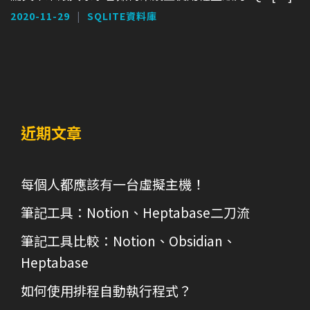
2020-11-29
SQLITE資料庫
近期文章
每個人都應該有一台虛擬主機！
筆記工具：Notion、Heptabase二刀流
筆記工具比較：Notion、Obsidian、
Heptabase
如何使用排程自動執行程式？