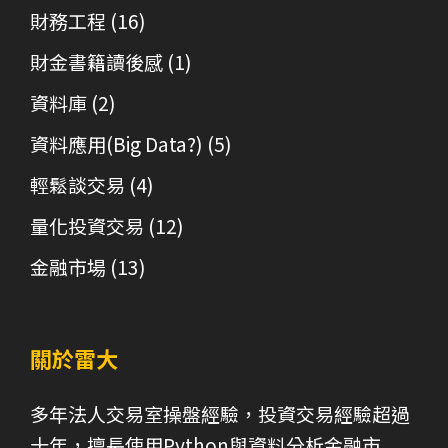
財務工程
(16)
財金書籍讀後感
(1)
資料庫
(2)
資料應用(Big Data?)
(5)
輕鬆談交易
(4)
量化投資交易
(12)
金融市場
(13)
關於雷大
多年法人交易室操盤經驗，投資交易經驗超過
十年，擅長使用Python與資料分析金融市