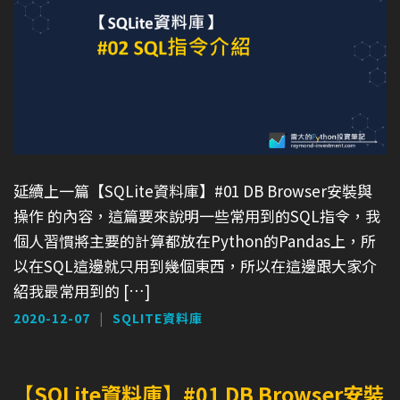
延續上一篇【SQLite資料庫】#01 DB Browser安裝與
操作 的內容，這篇要來說明一些常用到的SQL指令，我
個人習慣將主要的計算都放在Python的Pandas上，所
以在SQL這邊就只用到幾個東西，所以在這邊跟大家介
紹我最常用到的 […]
2020-12-07
SQLITE資料庫
【SQLite資料庫】#01 DB Browser安裝