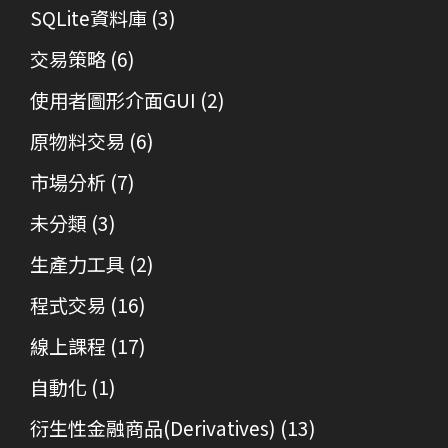
SQLite資料庫
(3)
交易策略
(6)
使用者圖形介面GUI
(2)
原物料交易
(6)
市場分析
(7)
未分類
(3)
生產力工具
(2)
程式交易
(16)
線上課程
(17)
自動化
(1)
衍生性金融商品(Derivatives)
(13)