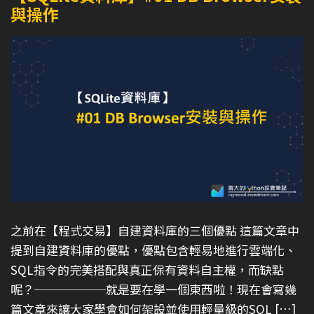
與操作
之前在【程式交易】自建資料庫的三個優點 這篇文章中
提到自建資料庫的優點，優點包含輕易地進行雲端化、
SQL指令的完美搭配與真正保有資料自主權，而缺點
呢？──────就是要在學一個東西啦！現在會寫幾
篇文章來讓大家學會如何架設並使用輕量級的SQL […]