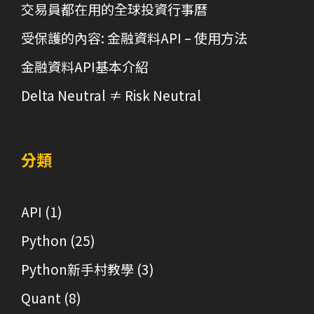
交易員都在用的全球投資行事曆
受保護的內容: 金融資料API – 使用方法
金融資料API基本介紹
Delta Neutral ≠ Risk Neutral
分類
API
(1)
Python
(25)
Python新手村教學
(3)
Quant
(8)